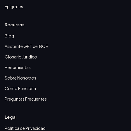
Epígrafes
Recursos
Blog
Asistente GPT del BOE
Glosario Jurídico
Herramientas
Sobre Nosotros
Cómo Funciona
Preguntas Frecuentes
Legal
Política de Privacidad