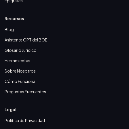
Epígrafes
Recursos
Blog
Asistente GPT del BOE
Glosario Jurídico
Herramientas
Sobre Nosotros
Cómo Funciona
Preguntas Frecuentes
Legal
Política de Privacidad