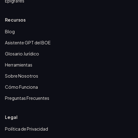
Epígrafes
Recursos
Blog
Asistente GPT del BOE
Glosario Jurídico
Herramientas
Sobre Nosotros
Cómo Funciona
Preguntas Frecuentes
Legal
Política de Privacidad