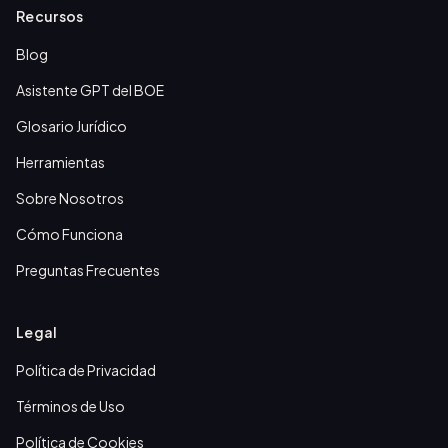
Recursos
Blog
Asistente GPT del BOE
Glosario Jurídico
Herramientas
Sobre Nosotros
Cómo Funciona
Preguntas Frecuentes
Legal
Política de Privacidad
Términos de Uso
Política de Cookies