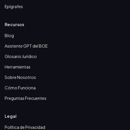
Epígrafes
Recursos
Blog
Asistente GPT del BOE
Glosario Jurídico
Herramientas
Sobre Nosotros
Cómo Funciona
Preguntas Frecuentes
Legal
Política de Privacidad