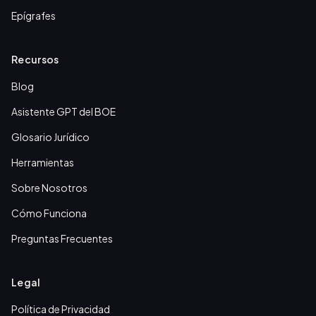
Epígrafes
Recursos
Blog
Asistente GPT del BOE
Glosario Jurídico
Herramientas
Sobre Nosotros
Cómo Funciona
Preguntas Frecuentes
Legal
Política de Privacidad