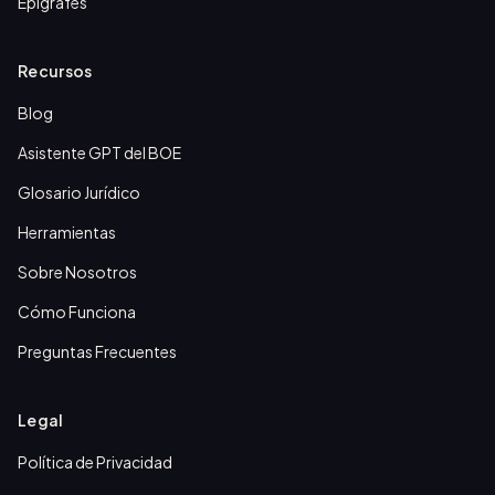
Epígrafes
Recursos
Blog
Asistente GPT del BOE
Glosario Jurídico
Herramientas
Sobre Nosotros
Cómo Funciona
Preguntas Frecuentes
Legal
Política de Privacidad