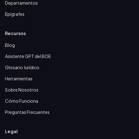
Departamentos
Epígrafes
Recursos
Blog
Asistente GPT del BOE
Glosario Jurídico
Herramientas
Sobre Nosotros
Cómo Funciona
Preguntas Frecuentes
Legal