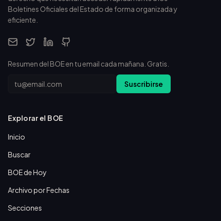
Boletines Oficiales del Estado de forma organizada y
eficiente.
Resumen del BOE en tu email cada mañana. Gratis.
Email
Suscribirse
Explorar el BOE
Inicio
Buscar
BOE de Hoy
Archivo por Fechas
Secciones