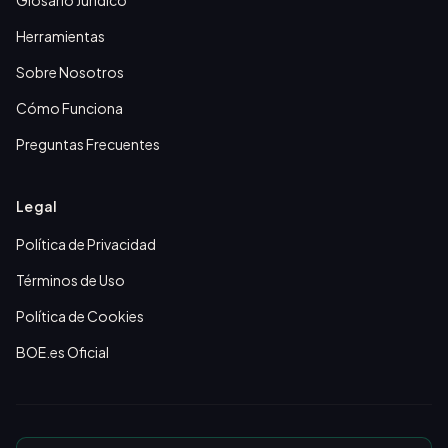
Glosario Jurídico
Herramientas
Sobre Nosotros
Cómo Funciona
Preguntas Frecuentes
Legal
Política de Privacidad
Términos de Uso
Política de Cookies
BOE.es Oficial