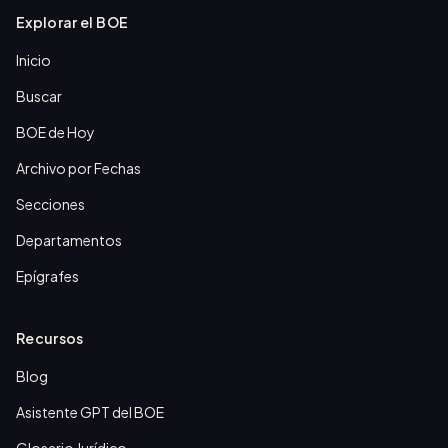
Explorar el BOE
Inicio
Buscar
BOE de Hoy
Archivo por Fechas
Secciones
Departamentos
Epígrafes
Recursos
Blog
Asistente GPT del BOE