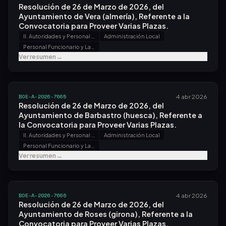
Resolución de 26 de Marzo de 2026, del
Ayuntamiento de Vera (almería), Referente a la
Convocatoria para Proveer Varias Plazas.
II. Autoridades y Personal - B. Oposiciones y Concursos
Administración Local
Personal Funcionario y Laboral
Ver resumen
→
BOE-A-2026-7665
4 abr 2026
Resolución de 26 de Marzo de 2026, del
Ayuntamiento de Barbastro (huesca), Referente a
la Convocatoria para Proveer Varias Plazas.
II. Autoridades y Personal - B. Oposiciones y Concursos
Administración Local
Personal Funcionario y Laboral
Ver resumen
→
BOE-A-2026-7666
4 abr 2026
Resolución de 26 de Marzo de 2026, del
Ayuntamiento de Roses (girona), Referente a la
Convocatoria para Proveer Varias Plazas.