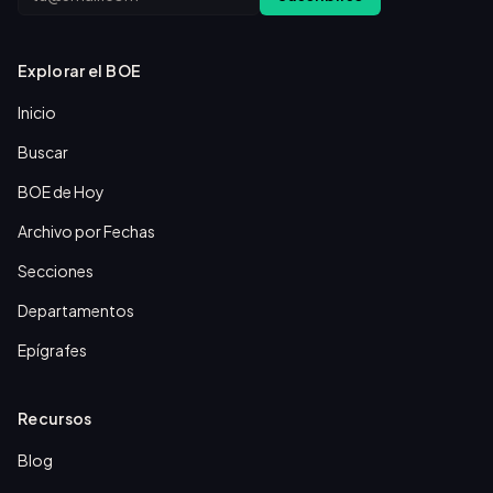
Explorar el BOE
Inicio
Buscar
BOE de Hoy
Archivo por Fechas
Secciones
Departamentos
Epígrafes
Recursos
Blog