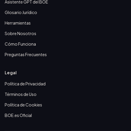
Asistente GPT del BOE
Glosario Jurídico
Herramientas
Sobre Nosotros
Cómo Funciona
Preguntas Frecuentes
Legal
Política de Privacidad
Términos de Uso
Política de Cookies
BOE.es Oficial