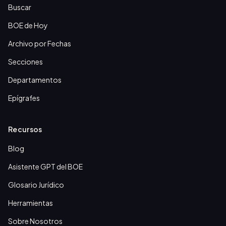
Buscar
BOE de Hoy
Archivo por Fechas
Secciones
Departamentos
Epígrafes
Recursos
Blog
Asistente GPT del BOE
Glosario Jurídico
Herramientas
Sobre Nosotros