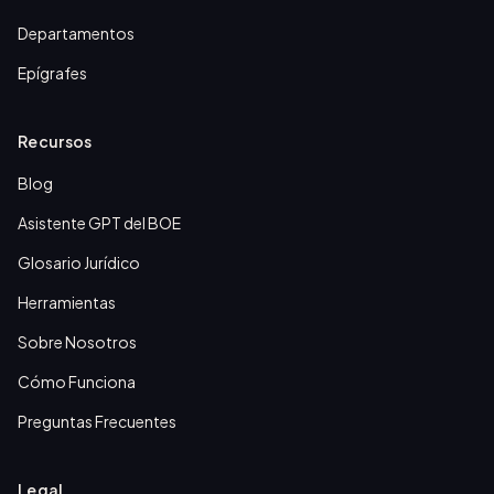
Departamentos
Epígrafes
Recursos
Blog
Asistente GPT del BOE
Glosario Jurídico
Herramientas
Sobre Nosotros
Cómo Funciona
Preguntas Frecuentes
Legal