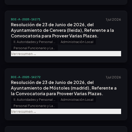
BOE-A-2026-14271
1 jul 2026
Resolución de 23 de Junio de 2026, del
Ayuntamiento de Cervera (lleida), Referente a la
Convocatoria para Proveer Varias Plazas.
II. Autoridades y Personal - B. Oposiciones y Concursos
Administración Local
Personal Funcionario y Laboral
Ver resumen
→
BOE-A-2026-14272
1 jul 2026
Resolución de 23 de Junio de 2026, del
Ayuntamiento de Móstoles (madrid), Referente a
la Convocatoria para Proveer Varias Plazas.
II. Autoridades y Personal - B. Oposiciones y Concursos
Administración Local
Personal Funcionario y Laboral
Ver resumen
→