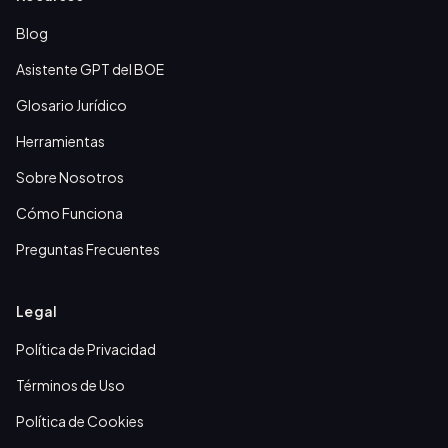
Blog
Asistente GPT del BOE
Glosario Jurídico
Herramientas
Sobre Nosotros
Cómo Funciona
Preguntas Frecuentes
Legal
Política de Privacidad
Términos de Uso
Política de Cookies