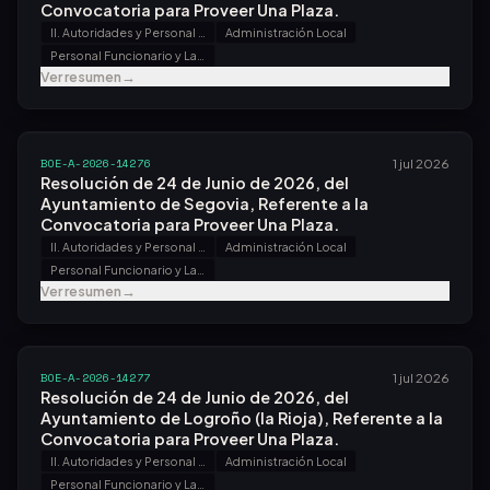
Convocatoria para Proveer Una Plaza.
II. Autoridades y Personal - B. Oposiciones y Concursos
Administración Local
Personal Funcionario y Laboral
Ver resumen
→
BOE-A-2026-14276
1 jul 2026
Resolución de 24 de Junio de 2026, del
Ayuntamiento de Segovia, Referente a la
Convocatoria para Proveer Una Plaza.
II. Autoridades y Personal - B. Oposiciones y Concursos
Administración Local
Personal Funcionario y Laboral
Ver resumen
→
BOE-A-2026-14277
1 jul 2026
Resolución de 24 de Junio de 2026, del
Ayuntamiento de Logroño (la Rioja), Referente a la
Convocatoria para Proveer Una Plaza.
II. Autoridades y Personal - B. Oposiciones y Concursos
Administración Local
Personal Funcionario y Laboral